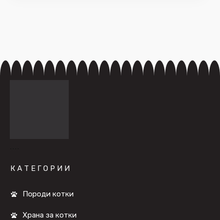
КАТЕГОРИИ
Породи котки
Храна за котки