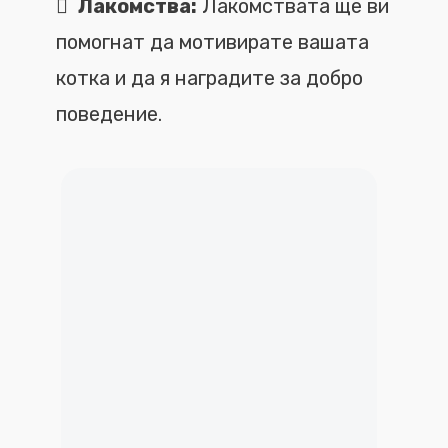
Лакомства:
Лакомствата ще ви
помогнат да мотивирате вашата
котка и да я наградите за добро
поведение.