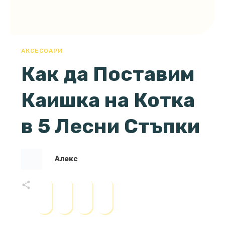
АКСЕСОАРИ
Как да Поставим
Каишка на Котка
в 5 Лесни Стъпки
Алекс