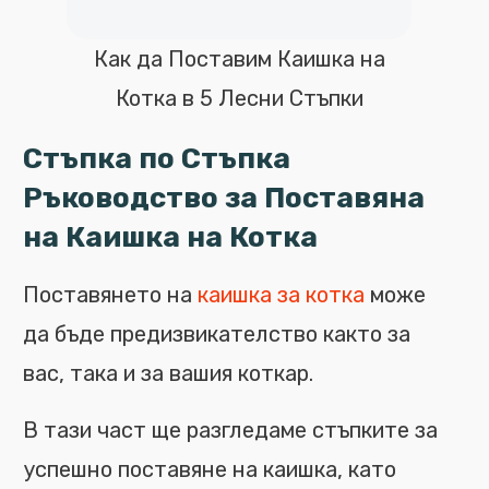
Как да Поставим Каишка на
Котка в 5 Лесни Стъпки
Стъпка по Стъпка
Ръководство за Поставяна
на Каишка на Котка
Поставянето на
каишка за котка
може
да бъде предизвикателство както за
вас, така и за вашия коткар.
В тази част ще разгледаме стъпките за
успешно поставяне на каишка, като