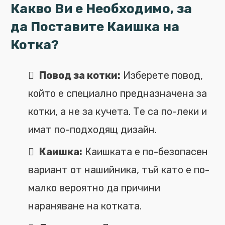
Какво Ви е Необходимо, за
да Поставите Каишка на
Котка?
Повод за котки:
Изберете повод,
който е специално предназначена за
котки, а не за кучета. Те са по-леки и
имат по-подходящ дизайн.
Каишка:
Каишката е по-безопасен
вариант от нашийника, тъй като е по-
малко вероятно да причини
нараняване на котката.