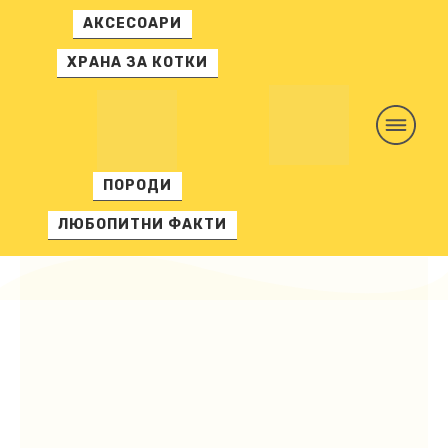
АКСЕСОАРИ
ХРАНА ЗА КОТКИ
ПОРОДИ
ЛЮБОПИТНИ ФАКТИ