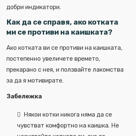
добри индикатори.
Как да се справя, ако котката
ми се противи на каишката?
Ако котката ви се противи на каишката,
постепенно увеличете времето,
прекарано с нея, и ползвайте лакомства
за да я мотивирате.
Забележка
Някои котки никога няма да се
чувстват комфортно на каишка. Не