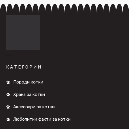
КАТЕГОРИИ
Породи котки
Храна за котки
Аксесоари за котки
Любопитни факти за котки