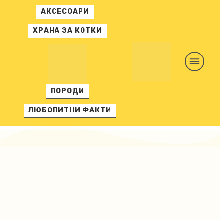
АКСЕСОАРИ
ХРАНА ЗА КОТКИ
ПОРОДИ
ЛЮБОПИТНИ ФАКТИ