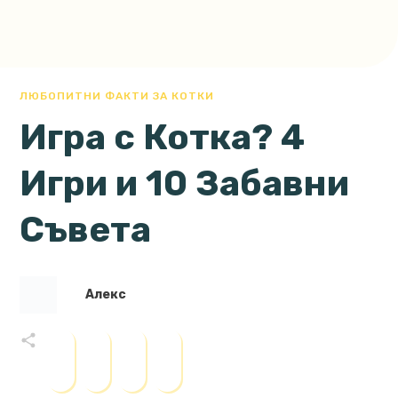
ЛЮБОПИТНИ ФАКТИ ЗА КОТКИ
Игра с Котка? 4
Игри и 10 Забавни
Съвета
Алекс