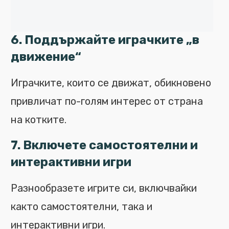
6. Поддържайте играчките „в
движение“
Играчките, които се движат, обикновено
привличат по-голям интерес от страна
на котките.
7. Включете самостоятелни и
интерактивни
игри
Разнообразете игрите си, включвайки
както самостоятелни, така и
интерактивни игри.