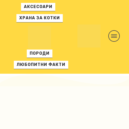
АКСЕСОАРИ
ХРАНА ЗА КОТКИ
ПОРОДИ
ЛЮБОПИТНИ ФАКТИ