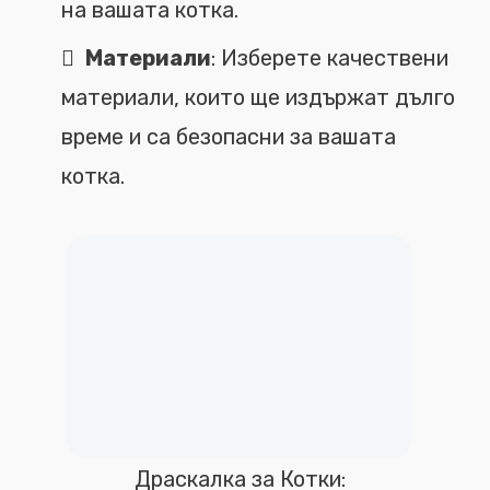
на вашата котка.
Материали
: Изберете качествени
материали, които ще издържат дълго
време и са безопасни за вашата
котка.
Драскалка за Котки: