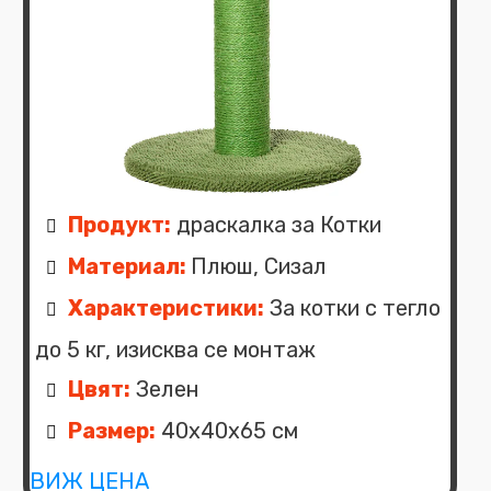
Продукт:
драскалка за Котки
Материал:
Плюш, Сизал
Характеристики:
За котки с тегло
до 5 кг, изисква се монтаж
Цвят:
Зелен
Размер:
40x40x65 см
ВИЖ ЦЕНА