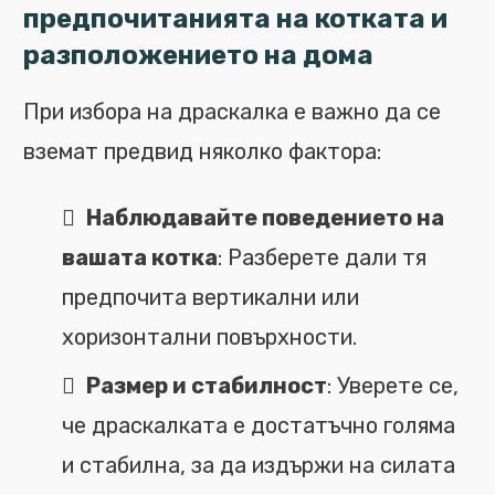
предпочитанията на котката и
разположението на дома
При избора на драскалка е важно да се
вземат предвид няколко фактора:
Наблюдавайте поведението на
вашата котка
: Разберете дали тя
предпочита вертикални или
хоризонтални повърхности.
Размер и стабилност
: Уверете се,
че драскалката е достатъчно голяма
и стабилна, за да издържи на силата