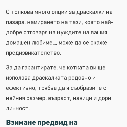
С толкова много опции за драскалки на
пазара, намирането на тази, която най-
добре отговаря на нуждите на вашия
домашен любимец, може да се окаже
предизвикателство.
За да гарантирате, че котката ви ще
използва драскалката редовно и
ефективно, трябва да я съобразите с
нейния размер, възраст, навици и дори
личност.
Взимане предвид на