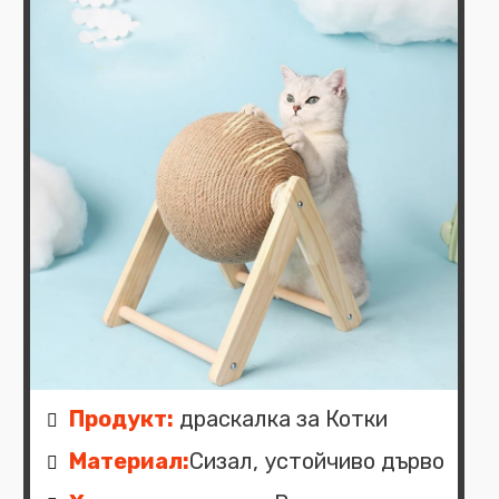
Продукт:
драскалка за Котки
Материал:
Сизал, устойчиво дърво