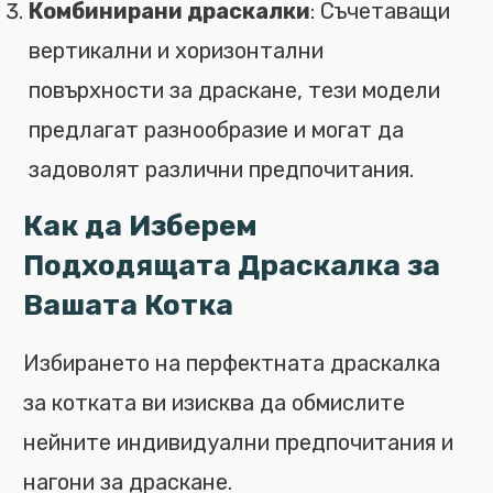
Комбинирани драскалки
: Съчетаващи
вертикални и хоризонтални
повърхности за драскане, тези модели
предлагат разнообразие и могат да
задоволят различни предпочитания.
Как да Изберем
Подходящата Драскалка за
Вашата Котка
Избирането на перфектната драскалка
за котката ви изисква да обмислите
нейните индивидуални предпочитания и
нагони за драскане.