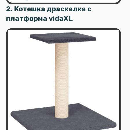
2. Котешка драскалка с
платформа vidaXL