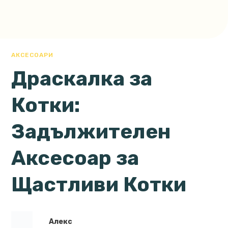
АКСЕСОАРИ
Драскалка за
Котки:
Задължителен
Аксесоар за
Щастливи Котки
Алекс