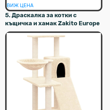
ВИЖ ЦЕНА
5. Драскалка за котки с
къщичка и хамак Zakito Europe